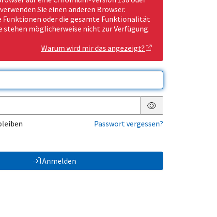
 verwenden Sie einen anderen Browser.
Funktionen oder die gesamte Funktionalität
e stehen möglicherweise nicht zur Verfügung.
Warum wird mir das angezeigt?
Passwort anzeigen
bleiben
Passwort vergessen?
Anmelden