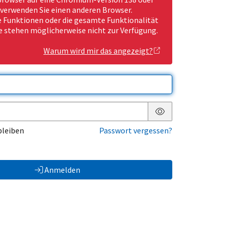
 verwenden Sie einen anderen Browser.
Funktionen oder die gesamte Funktionalität
e stehen möglicherweise nicht zur Verfügung.
Warum wird mir das angezeigt?
Passwort anzeigen
bleiben
Passwort vergessen?
Anmelden